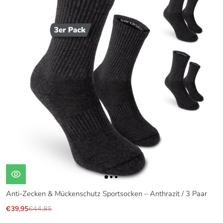
Anti-Zecken & Mückenschutz Sportsocken – Anthrazit / 3 Paar
€39,95
€44,85