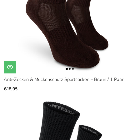
Anti-Zecken & Mückenschutz Sportsocken – Braun / 1 Paar
€18,95