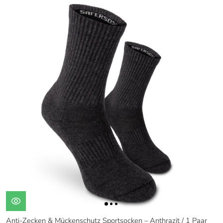
Anti-Zecken & Mückenschutz Sportsocken – Anthrazit / 1 Paar