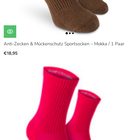
Anti-Zecken & Mückenschutz Sportsocken – Mokka / 1 Paar
€18,95