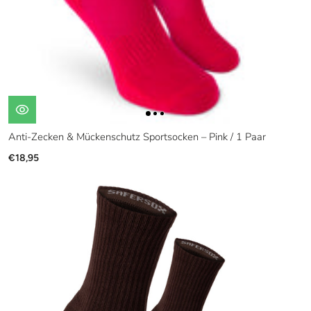
Anti-Zecken & Mückenschutz Sportsocken – Pink / 1 Paar
€18,95