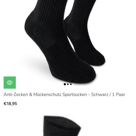
Anti-Zecken & Mückenschutz Sportsocken – Schwarz / 1 Paar
€18,95