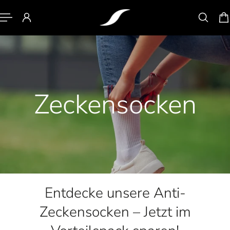
HALT SPRINGEN
Zeckensocken
Entdecke unsere Anti-
Zeckensocken – Jetzt im