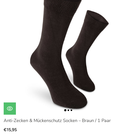
Anti-Zecken & Mückenschutz Socken – Braun / 1 Paar
€15,95