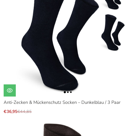
Anti-Zecken & Mückenschutz Socken – Dunkelblau / 3 Paar
€36,95
€44,85