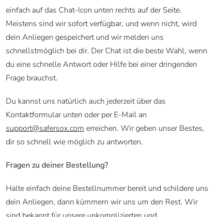
einfach auf das Chat-Icon unten rechts auf der Seite.
Meistens sind wir sofort verfügbar, und wenn nicht, wird
dein Anliegen gespeichert und wir melden uns
schnellstmöglich bei dir. Der Chat ist die beste Wahl, wenn
du eine schnelle Antwort oder Hilfe bei einer dringenden
Frage brauchst.
Du kannst uns natürlich auch jederzeit über das
Kontaktformular unten oder per E-Mail an
support@safersox.com
erreichen. Wir geben unser Bestes,
dir so schnell wie möglich zu antworten.
Fragen zu deiner Bestellung?
Halte einfach deine Bestellnummer bereit und schildere uns
dein Anliegen, dann kümmern wir uns um den Rest. Wir
sind bekannt für unsere unkomplizierten und