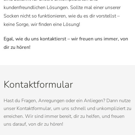
kundenfreundlichen Lösungen. Sollte mal einer unserer
Socken nicht so funktionieren, wie du es dir vorstellst –
keine Sorge, wir finden eine Lösung!
Egal, wie du uns kontaktierst – wir freuen uns immer, von
dir zu hören!
Kontaktformular
Hast du Fragen, Anregungen oder ein Anliegen? Dann nutze
unser Kontaktformular, um uns schnell und unkompliziert zu
erreichen. Wir sind immer bereit, dir zu helfen, und freuen
uns darauf, von dir zu hören!