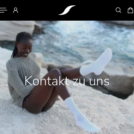
HALT SPRINGEN
Kontakt zu uns