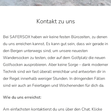
Kontakt zu uns
Bei SAFERSOX haben wir keine festen Bürozeiten, zu denen
du uns erreichen kannst. Es kann gut sein, dass wir gerade in
den Bergen unterwegs sind, um unsere neuesten
Wandersocken zu testen, oder auf dem Golfplatz die neuen
Golfsocken ausprobieren. Aber keine Sorge – dank moderner
Technik sind wir fast überall erreichbar und antworten dir in
der Regel innerhalb weniger Stunden. In dringenden Fällen
sind wir auch an Feiertagen und Wochenenden für dich da.
Wie du uns erreichst:
Am einfachsten kontaktierst du uns über den Chat. Klicke